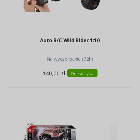
Auto R/C Wild Rider 1:10
Na wyczerpaniu (72h)
140,00 zł
Do koszyka