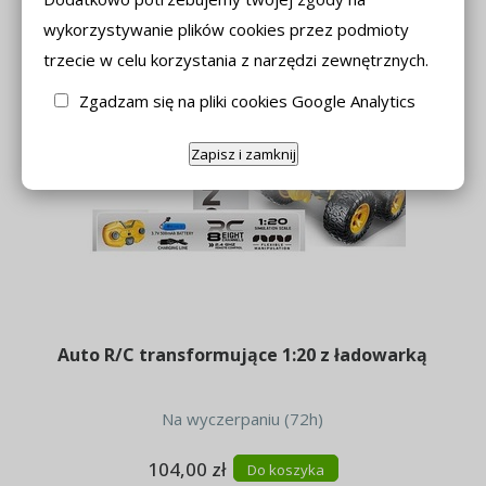
wykorzystywanie plików cookies przez podmioty
trzecie w celu korzystania z narzędzi zewnętrznych.
Zgadzam się na pliki cookies Google Analytics
Zapisz i zamknij
Auto R/C transformujące 1:20 z ładowarką
Na wyczerpaniu (72h)
104,00 zł
Do koszyka