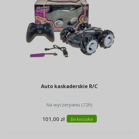
Auto kaskaderskie R/C
Na wyczerpaniu (72h)
101,00 zł
Do koszyka