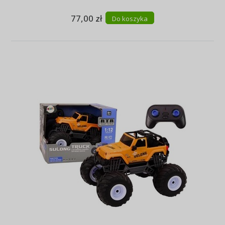
77,00 zł
Do koszyka