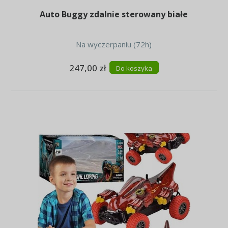
Auto Buggy zdalnie sterowany białe
Na wyczerpaniu (72h)
247,00 zł
Do koszyka