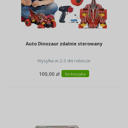
Auto Dinozaur zdalnie sterowany
Wysyłka w 2-3 dni robocze
100,00 zł
Do koszyka