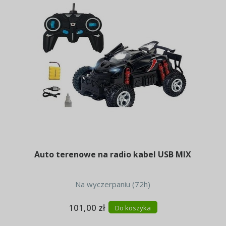
Auto terenowe na radio kabel USB MIX
Na wyczerpaniu (72h)
101,00 zł
Do koszyka