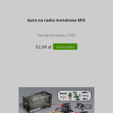
Auto na radio metalowe MIX
Na wyczerpaniu (72h)
52,00 zł
Do koszyka