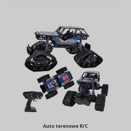
Auto terenowe R/C