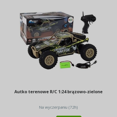
Autko terenowe R/C 1:24 brązowo-zielone
Na wyczerpaniu (72h)