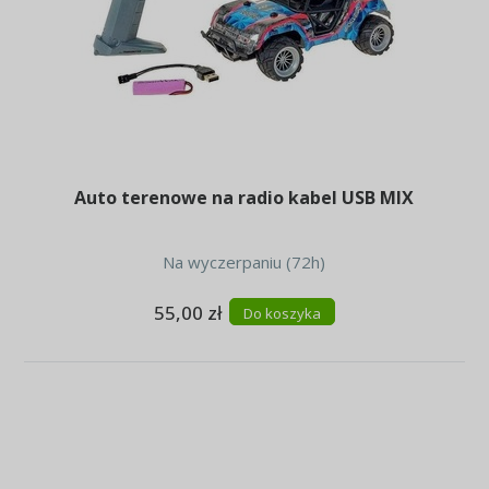
Auto terenowe na radio kabel USB MIX
Na wyczerpaniu (72h)
55,00 zł
Do koszyka