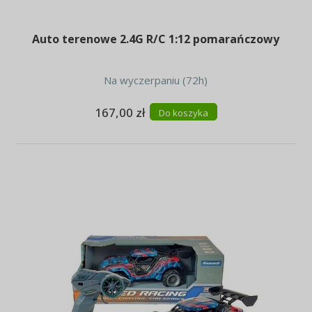
Auto terenowe 2.4G R/C 1:12 pomarańczowy
Na wyczerpaniu (72h)
167,00 zł
Do koszyka