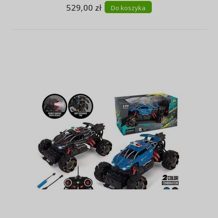
529,00 zł
Do koszyka