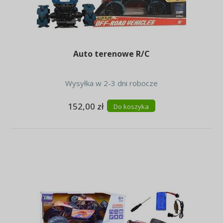
Auto terenowe R/C
Wysyłka w 2-3 dni robocze
152,00 zł
Do koszyka