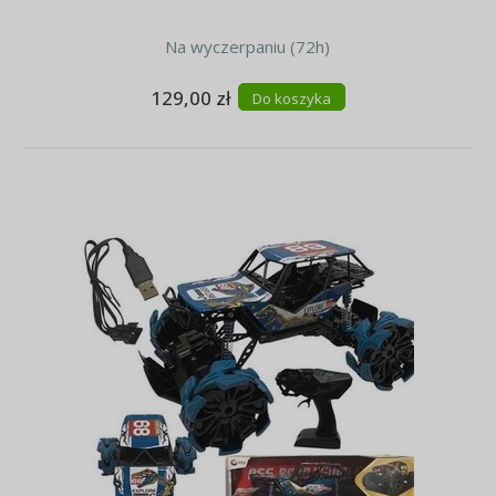
Na wyczerpaniu (72h)
129,00 zł
Do koszyka