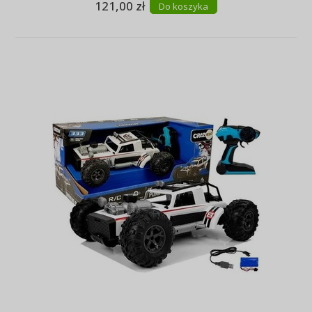
121,00 zł
Do koszyka