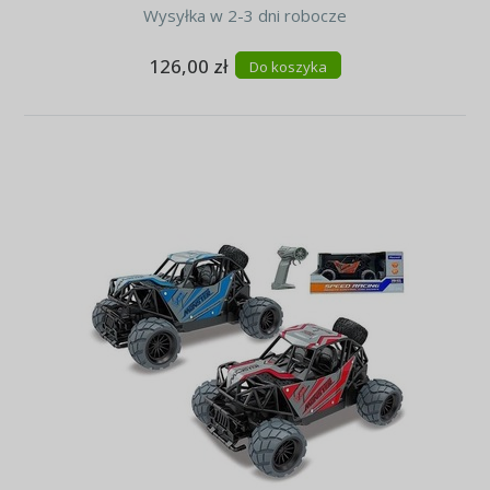
Wysyłka w 2-3 dni robocze
126,00 zł
Do koszyka